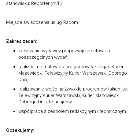
stanowisku:
Reporter (m/k)
Miejsce świadczenia usług: Radom
Zakres zadań:
zgłaszanie wydawcy propozycji tematów do
poszczególnych wydań,
realizacja tematów do programów takich jak: Kurier
Mazowiecki, Telewizyjny Kurier Warszawski, Dobrego
Dnia,
realizowanie wejść na żywo do programów takich jak:
Telewizyjny Kurier Warszawski, Kurier Mazowiecki,
Dobrego Dnia, Reagujemy,
współpraca z zespołem redakcyjnym i technicznym.
Oczekujemy: