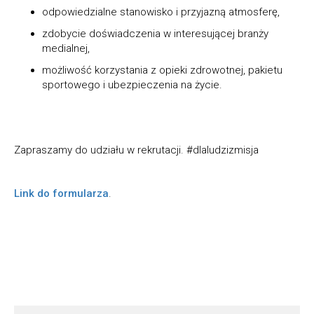
odpowiedzialne stanowisko i przyjazną atmosferę,
zdobycie doświadczenia w interesującej branży
medialnej,
możliwość korzystania z opieki zdrowotnej, pakietu
sportowego i ubezpieczenia na życie.
Zapraszamy do udziału w rekrutacji.
#dlaludzizmisja
Link do formularza
.