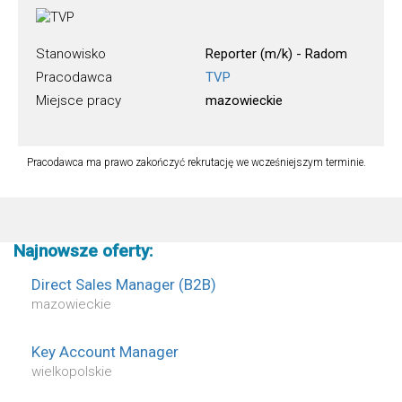
Stanowisko
Reporter (m/k) - Radom
Pracodawca
TVP
Miejsce pracy
mazowieckie
Pracodawca ma prawo zakończyć rekrutację we wcześniejszym terminie.
Najnowsze oferty:
Direct Sales Manager (B2B)
mazowieckie
Key Account Manager
wielkopolskie