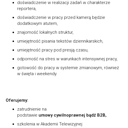
doświadczenie w realizacji zadań w charakterze
reportera,
doświadczenie w pracy przed kamerą będzie
dodatkowym atutem,
znajomość lokalnych struktur,
umiejętność pisania tekstów dziennikarskich,
umiejętność pracy pod presją czasu,
odporność na stres w warunkach intensywnej pracy,
gotowość do pracy w systemie zmianowym, również
w święta i weekendy.
Oferujemy:
zatrudnienie na
podstawie
umowy cywilnoprawnej bądź B2B,
szkolenia w Akademii Telewizyjnej