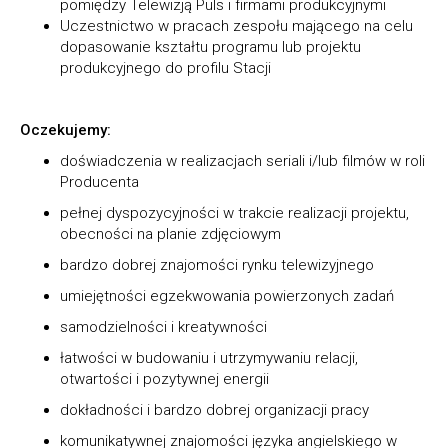
pomiędzy Telewizją Puls i firmami produkcyjnymi
Uczestnictwo w pracach zespołu mającego na celu
dopasowanie kształtu programu lub projektu
produkcyjnego do profilu Stacji
Oczekujemy:
doświadczenia w realizacjach seriali i/lub filmów w roli
Producenta
pełnej dyspozycyjności w trakcie realizacji projektu,
obecności na planie zdjęciowym
bardzo dobrej znajomości rynku telewizyjnego
umiejętności egzekwowania powierzonych zadań
samodzielności i kreatywności
łatwości w budowaniu i utrzymywaniu relacji,
otwartości i pozytywnej energii
dokładności i bardzo dobrej organizacji pracy
komunikatywnej znajomości języka angielskiego w