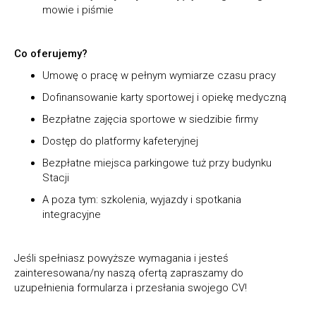
mowie i piśmie
Co oferujemy?
Umowę o pracę w pełnym wymiarze czasu pracy
Dofinansowanie karty sportowej i opiekę medyczną
Bezpłatne zajęcia sportowe w siedzibie firmy
Dostęp do platformy kafeteryjnej
Bezpłatne miejsca parkingowe tuż przy budynku
Stacji
A poza tym: szkolenia, wyjazdy i spotkania
integracyjne
Jeśli spełniasz powyższe wymagania i jesteś
zainteresowana/ny naszą ofertą zapraszamy do
uzupełnienia formularza i przesłania swojego CV!