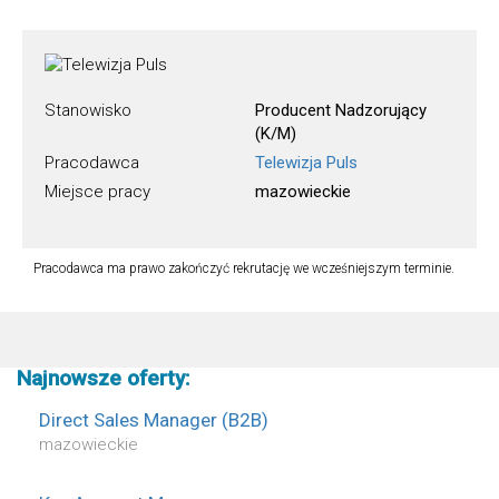
Stanowisko
Producent Nadzorujący
(K/M)
Pracodawca
Telewizja Puls
Miejsce pracy
mazowieckie
Pracodawca ma prawo zakończyć rekrutację we wcześniejszym terminie.
Najnowsze oferty:
Direct Sales Manager (B2B)
mazowieckie